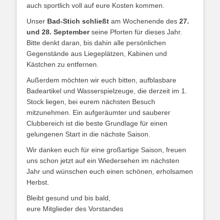
auch sportlich voll auf eure Kosten kommen.
Unser
Bad-Stich schließt
am Wochenende des
27.
und 28. September
seine Pforten für dieses Jahr.
Bitte denkt daran, bis dahin alle persönlichen
Gegenstände aus Liegeplätzen, Kabinen und
Kästchen zu entfernen.
Außerdem möchten wir euch bitten, aufblasbare
Badeartikel und Wasserspielzeuge, die derzeit im 1.
Stock liegen, bei eurem nächsten Besuch
mitzunehmen. Ein aufgeräumter und sauberer
Clubbereich ist die beste Grundlage für einen
gelungenen Start in die nächste Saison.
Wir danken euch für eine großartige Saison, freuen
uns schon jetzt auf ein Wiedersehen im nächsten
Jahr und wünschen euch einen schönen, erholsamen
Herbst.
Bleibt gesund und bis bald,
eure Mitglieder des Vorstandes