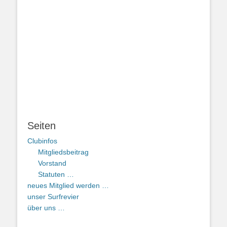
Seiten
Clubinfos
Mitgliedsbeitrag
Vorstand
Statuten …
neues Mitglied werden …
unser Surfrevier
über uns …